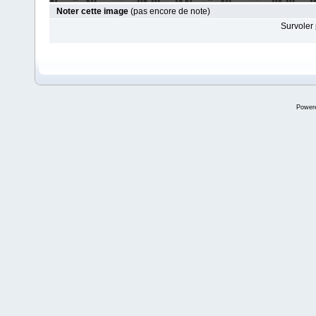
Noter cette image
(pas encore de note)
Survoler 
Power