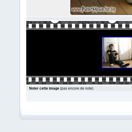
Noter cette image
(pas encore de note)