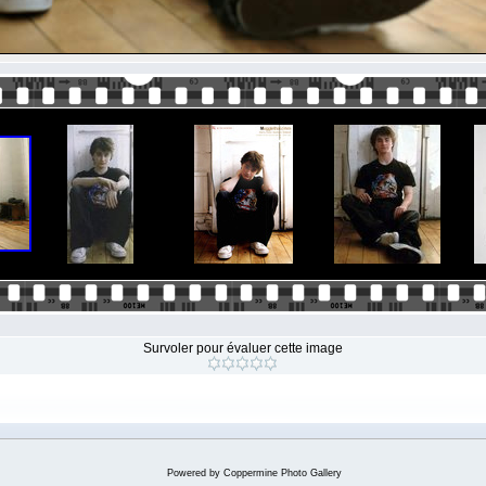
Survoler pour évaluer cette image
Powered by
Coppermine Photo Gallery