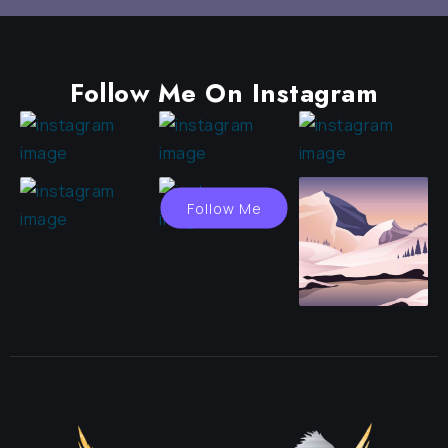
Follow Me On Instagram
Follow Me