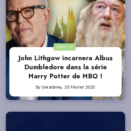
SÉRIE TV
John Lithgow incarnera Albus
Dumbledore dans la série
Harry Potter de HBO !
By
Geraldine
25 Février 2025