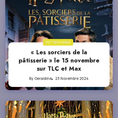
POTTERMANIA
« Les sorciers de la
pâtisserie » le 15 novembre
sur TLC et Max
By
Geraldine
23 Novembre 2024