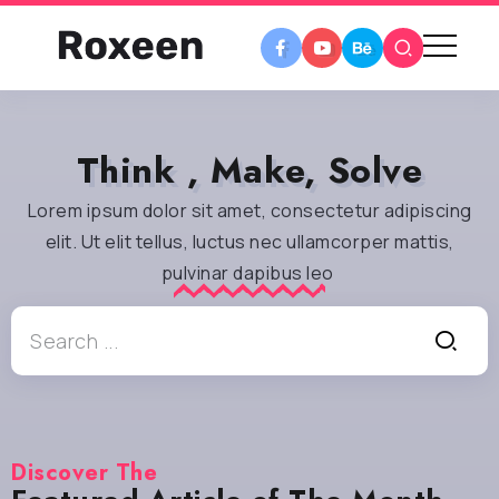
Think , Make, Solve
Lorem ipsum dolor sit amet, consectetur adipiscing
elit. Ut elit tellus, luctus nec ullamcorper mattis,
pulvinar dapibus leo
Discover The