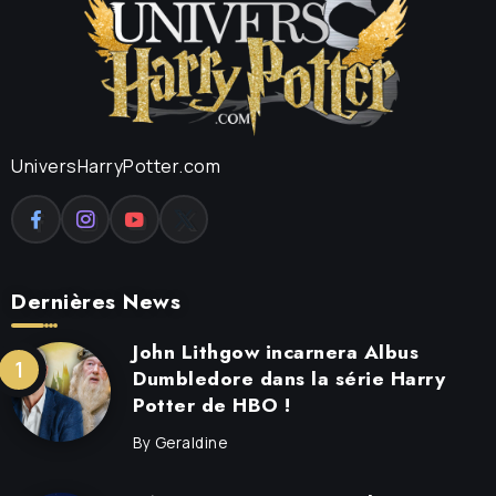
UniversHarryPotter.com
Dernières News
John Lithgow incarnera Albus
Dumbledore dans la série Harry
Potter de HBO !
By
Geraldine