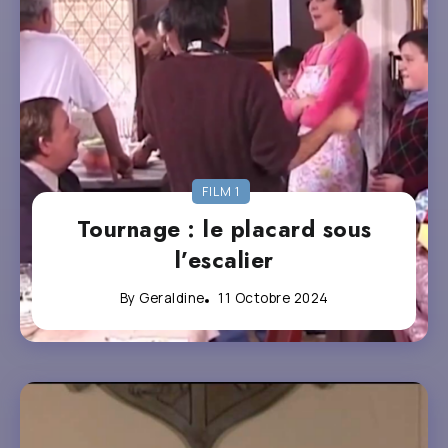
FILM 1
Tournage : le placard sous
l’escalier
By
Geraldine
11 Octobre 2024