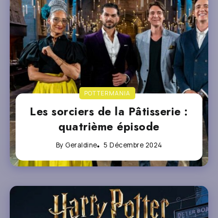
POTTERMANIA
Les sorciers de la Pâtisserie :
quatrième épisode
By
Geraldine
5 Décembre 2024