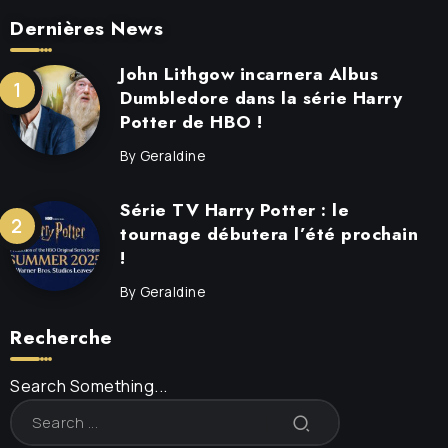
Dernières News
John Lithgow incarnera Albus
Dumbledore dans la série Harry
Potter de HBO !
By
Geraldine
Série TV Harry Potter : le
tournage débutera l’été prochain
!
By
Geraldine
Recherche
Search Something...