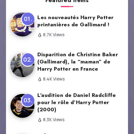
Les nouveautés Harry Potter
printanières de Gallimard !
8.7K Views
Disparition de Christine Baker
(Gallimard), la “maman” de
Harry Potter en France
8.4K Views
L’audition de Daniel Radcliffe
pour le rôle d’Harry Potter
(2000)
8.3K Views