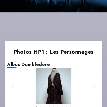
Photos HP1 : Les Personnages
Albus Dumbledore