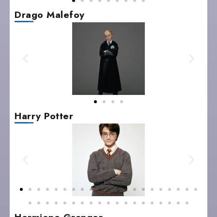
Drago Malefoy
Harry Potter