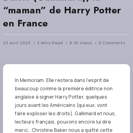
“maman” de Harry Potter
en France
23 avril 2023
2 Mins Read
8.3K Views
0 Comments
In Memoriam. Elle restera dans l’esprit de
beaucoup comme la première éditrice non
anglaise à signer Harry Potter, quelques
jours avant les Américains (qui eux, vont
faire exploser les droits). Gallimard et nous,
lecteurs français, pouvons encore lui dire
merci… Christine Baker nous a quitté cette