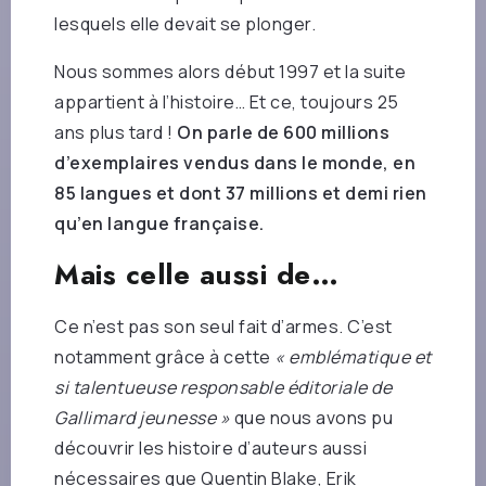
lesquels elle devait se plonger.
Nous sommes alors début 1997 et la suite
appartient à l’histoire… Et ce, toujours 25
ans plus tard !
On parle de 600 millions
d’exemplaires vendus dans le monde, en
85 langues et dont 37 millions et demi rien
qu’en langue française.
Mais celle aussi de…
Ce n’est pas son seul fait d’armes. C’est
notamment grâce à cette
« emblématique et
si talentueuse responsable éditoriale de
Gallimard jeunesse »
que nous avons pu
découvrir les histoire d’auteurs aussi
nécessaires que Quentin Blake, Erik