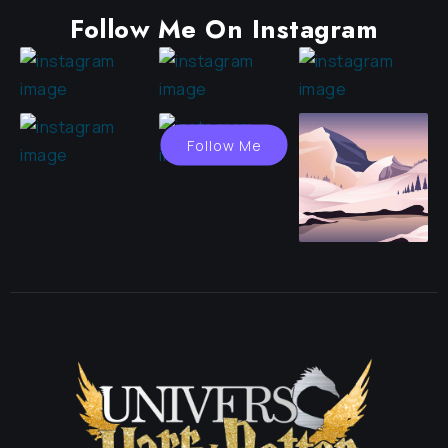
Follow Me On Instagram
Follow Me