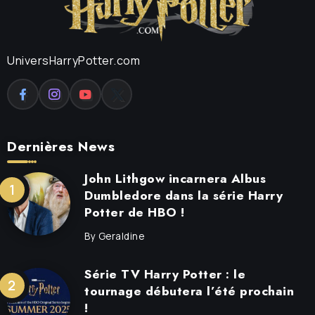
UniversHarryPotter.com
Dernières News
John Lithgow incarnera Albus
Dumbledore dans la série Harry
Potter de HBO !
By
Geraldine
Série TV Harry Potter : le
tournage débutera l’été prochain
!