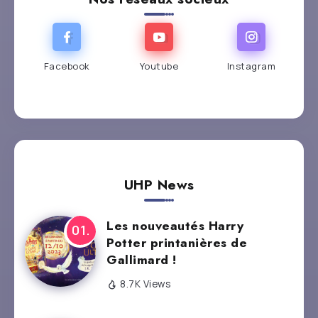
Facebook
Youtube
Instagram
UHP News
Les nouveautés Harry
Potter printanières de
Gallimard !
8.7K Views