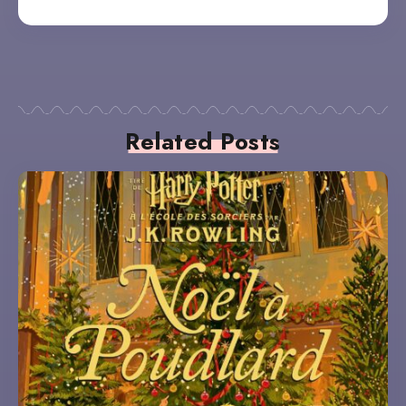
Related Posts