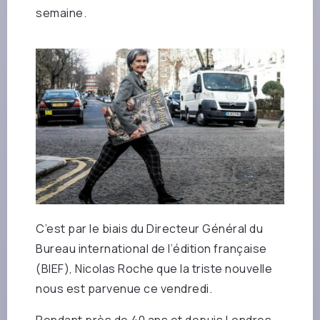
semaine.
C’est par le biais du Directeur Général du
Bureau international de l’édition française
(BIEF), Nicolas Roche que la triste nouvelle
nous est parvenue ce vendredi.
Pendant près de 40 ans et depuis Londres