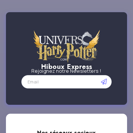
Hiboux Express
Rejoignez notre Newsletters !
Nos réseaux socieux