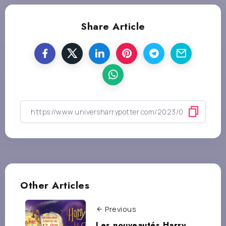
Share Article
Other Articles
Previous
Les nouveautés Harry