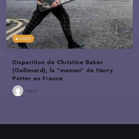
LIVRES
Disparition de Christine Baker
(Gallimard), la “maman” de Harry
Potter en France
Kevin