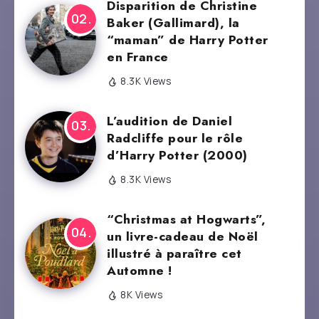
Disparition de Christine
Baker (Gallimard), la
“maman” de Harry Potter
en France
8.3K Views
L’audition de Daniel
Radcliffe pour le rôle
d’Harry Potter (2000)
8.3K Views
“Christmas at Hogwarts”,
un livre-cadeau de Noël
illustré à paraître cet
Automne !
8K Views