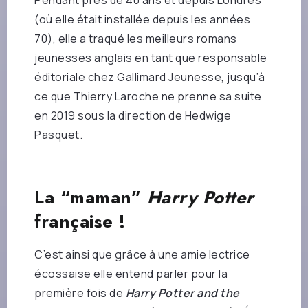
(où elle était installée depuis les années
70), elle a traqué les meilleurs romans
jeunesses anglais en tant que responsable
éditoriale chez Gallimard Jeunesse, jusqu’à
ce que Thierry Laroche ne prenne sa suite
en 2019 sous la direction de Hedwige
Pasquet.
La “maman”
Harry Potter
française !
C’est ainsi que grâce à une amie lectrice
écossaise elle entend parler pour la
première fois de
Harry Potter and the