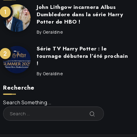
John Lithgow incarnera Albus
Dumbledore dans la série Harry
Potter de HBO !
By
Geraldine
Série TV Harry Potter : le
tournage débutera l’été prochain
!
By
Geraldine
Recherche
Search Something...