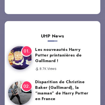
UHP News
Les nouveautés Harry
Potter printanières de
Gallimard !
8.7K Views
Disparition de Christine
Baker (Gallimard), la
“maman” de Harry Potter
en France