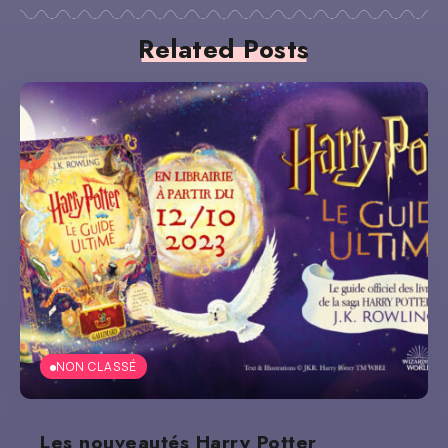
Related Posts
NON CLASSÉ
Les nouveautés Harry Potter