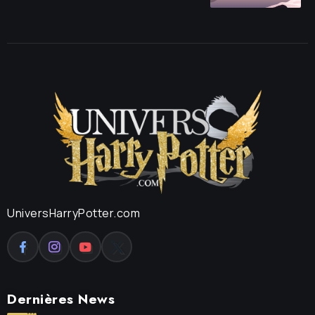
UniversHarryPotter.com
Dernières News