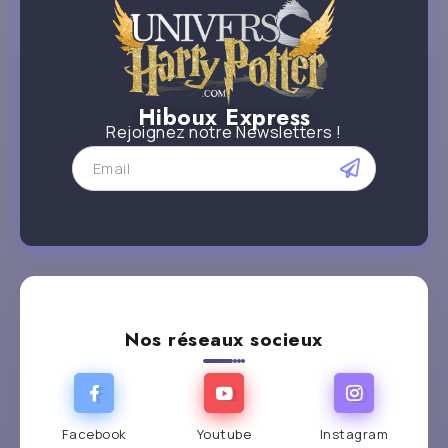
Hiboux Express
Rejoignez notre Newsletters !
Nos réseaux socieux
Facebook
Youtube
Instagram