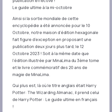
publication effective !
Le guide ultime à la mi-octobre
Ainsi si la sortie mondiale de cette
encyclopédie a été annoncée pour le 10
Octobre, notre maison d’édition hexagonale
fait figure d’exception en proposant une
publication deux jours plus tard, le 12
Octobre 2023 ! Soit à la même date que
l’édition illustrée par MinaLima du 3ème tome
et le livre commémoratif des 20 ans de
magie de MinaLima.
Qui plus est, là où le titre anglais était Harry
Potter: The Wizarding Almanac, il prend celui
de Harry Potter : Le guide ultime en français
!