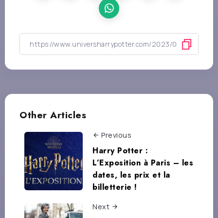
Other Articles
Previous
Harry Potter :
L’Exposition à Paris – les
dates, les prix et la
billetterie !
Next