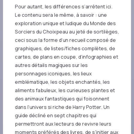
Pour autant, les différences s’arrêtent ici.
Le contenu sera le même, à savoir : une
exploration unique et ludique du Monde des
Sorciers du Choixpeau au jeté de sortilèges,
ceci sous la forme d’un recueil composé de
graphiques, de listes/fiches complètes, de
cartes, de plans en coupe, d’infographies et
autres détails magiques sur les
personnages iconiques, les lieux
emblématique, les objets enchantés, les
aliments fabuleux, les curieuses plantes et
des animaux fantastiques qui foisonnent
dans l’univers si riche de Harry Potter. Un
guide décliné en sept chapitres qui
permettront aux lecteurs de revivre leurs
moments préférés des livres, de s’initier aux