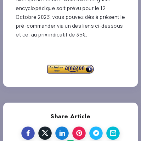
encyclopédique soit prévu pour le 12
Octobre 2023, vous pouvez dès à présent le
pré-commander via un des liens ci-dessous
et ce, au prix indicatif de 35€.
Share Article