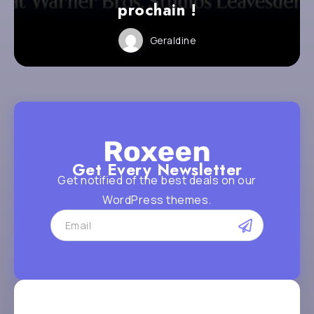
prochain !
Geraldine
Get Every Newsletter
Get notified of the best deals on our
WordPress themes.