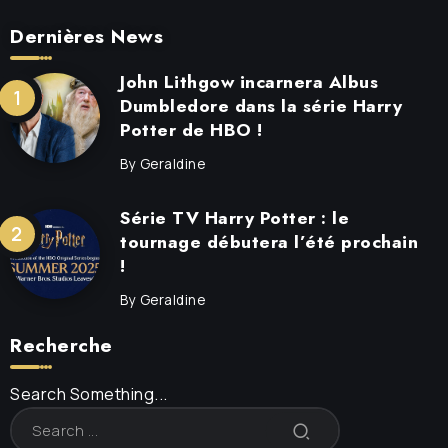
Dernières News
John Lithgow incarnera Albus
Dumbledore dans la série Harry
Potter de HBO !
By
Geraldine
Série TV Harry Potter : le
tournage débutera l’été prochain
!
By
Geraldine
Recherche
Search Something...