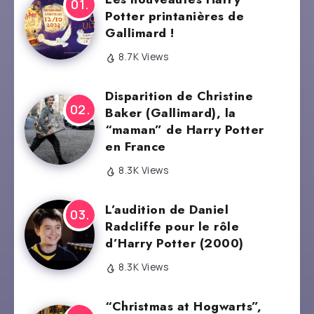
Potter printanières de
Gallimard !
8.7K Views
Disparition de Christine
Baker (Gallimard), la
“maman” de Harry Potter
en France
8.3K Views
L’audition de Daniel
Radcliffe pour le rôle
d’Harry Potter (2000)
8.3K Views
“Christmas at Hogwarts”,