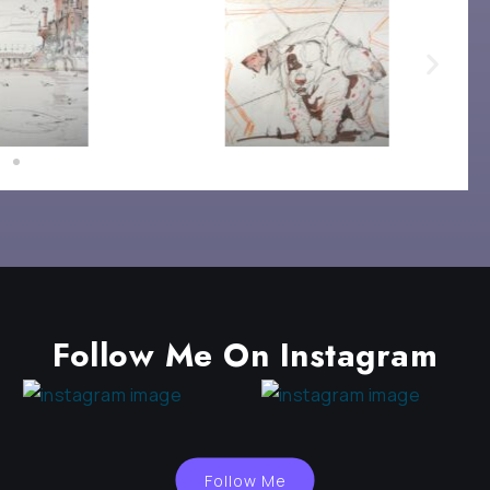
Follow Me On Instagram
Follow Me