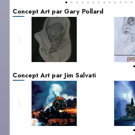
Concept Art par Gary Pollard
Concept Art par Jim Salvati