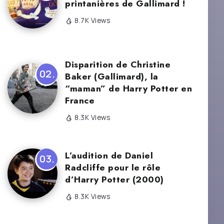
printanières de Gallimard !
8.7K Views
Disparition de Christine
Baker (Gallimard), la
“maman” de Harry Potter en
France
8.3K Views
L’audition de Daniel
Radcliffe pour le rôle
d’Harry Potter (2000)
8.3K Views