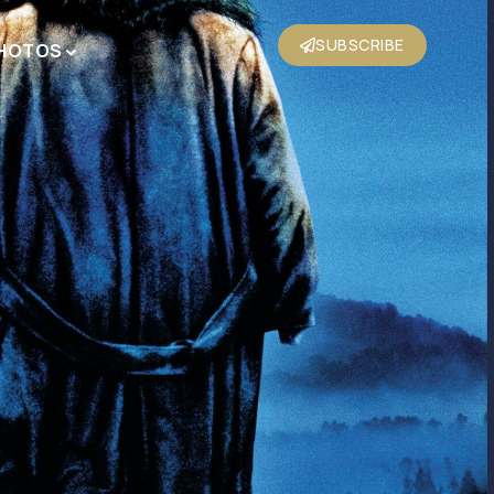
SUBSCRIBE
HOTOS