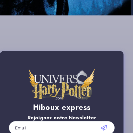
Hiboux express
Rejoignez notre Newsletter