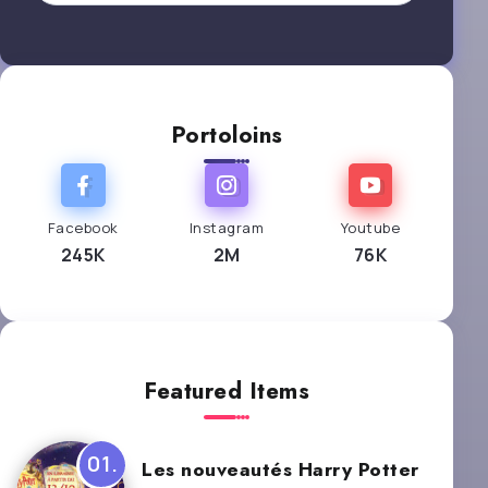
Portoloins
Facebook
Instagram
Youtube
245K
2M
76K
Featured Items
Les nouveautés Harry Potter