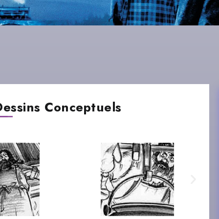
Dessins Conceptuels