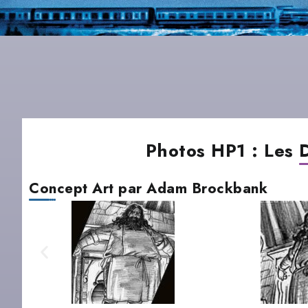
Photos HP1 : Les 
Concept Art par Adam Brockbank