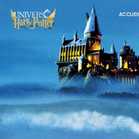
ACCUEI